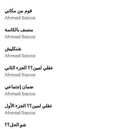
قوم من مكاني
Ahmad Sacca
منسف بالكاسة
Ahmad Sacca
شنكليش
Ahmad Sacca
عقلي لمين؟؟ الجزء الثاني
Ahmad Sacca
ضمان إجتماعي
Ahmad Sacca
عقلي لمين؟؟ الجزء الأول
Ahmad Sacca
شو الحل؟؟