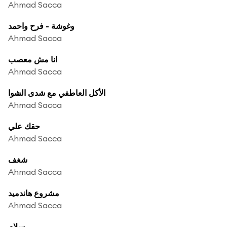
Ahmad Sacca
وغوشة - فرح واحمد
Ahmad Sacca
انا مش معصب
Ahmad Sacca
الأكل العاطفي مع شدى الشوا
Ahmad Sacca
حقك علي
Ahmad Sacca
شغف
Ahmad Sacca
مشروع هاندميد
Ahmad Sacca
سلام