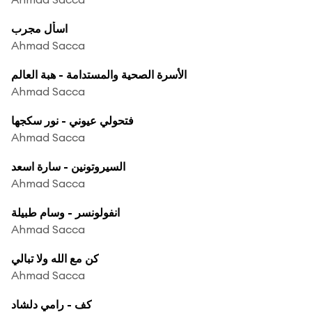
اسأل مجرب
Ahmad Sacca
الأسرة الصحية والمستدامة - هبة العالم
Ahmad Sacca
فتحولي عيوني - نور سكجها
Ahmad Sacca
السيروتونين - سارة اسعد
Ahmad Sacca
انفولونسر - وسام طبيلة
Ahmad Sacca
كن مع الله ولا تبالي
Ahmad Sacca
كف - رامي دلشاد