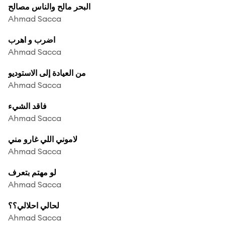
البحر مالح والناس مصالح
Ahmad Sacca
اضرب و اهرب
Ahmad Sacca
من العيادة إلى الاستوديو
Ahmad Sacca
فاقد الشيء
Ahmad Sacca
لاموني اللي غارو مني
Ahmad Sacca
لو مهتم بتعرف
Ahmad Sacca
لحالي احلالي؟؟
Ahmad Sacca