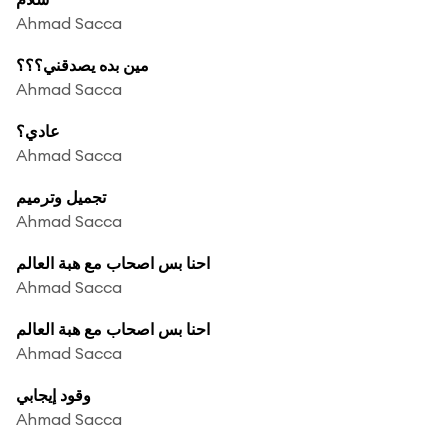
Ahmad Sacca
مين بده يصدقني؟؟؟
Ahmad Sacca
عادي؟
Ahmad Sacca
تجميل وترميم
Ahmad Sacca
احنا بس اصحاب مع هبة العالم
Ahmad Sacca
احنا بس اصحاب مع هبة العالم
Ahmad Sacca
وقود إيجابي
Ahmad Sacca