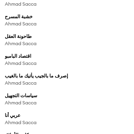
Ahmad Sacca
خشبة المسرح
Ahmad Sacca
طاحونة العقل
Ahmad Sacca
اقتصاد البامبو
Ahmad Sacca
إصرف ما بالجيب يأتيك ما بالغيب
Ahmad Sacca
سياسات التجهيل
Ahmad Sacca
عربي أنا
Ahmad Sacca