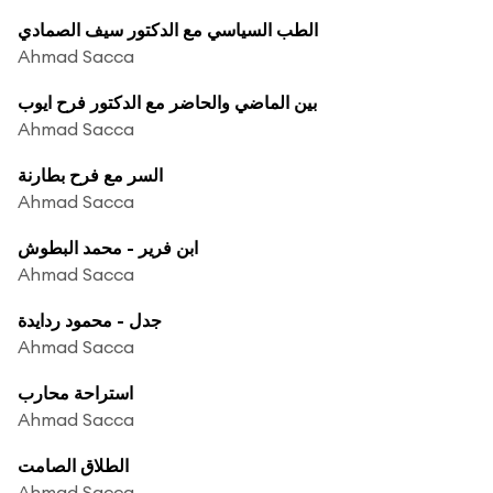
الطب السياسي مع الدكتور سيف الصمادي
Ahmad Sacca
بين الماضي والحاضر مع الدكتور فرح ايوب
Ahmad Sacca
السر مع فرح بطارنة
Ahmad Sacca
ابن فرير - محمد البطوش
Ahmad Sacca
جدل - محمود ردايدة
Ahmad Sacca
استراحة محارب
Ahmad Sacca
الطلاق الصامت
Ahmad Sacca