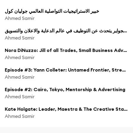
خبير الاستراتيجيات التواصلية العالمي جوليان كول
Ahmed Samir
خبير التوظيف جاستن ماكجواير يتحدث عن التوظيف في عالم الدعاية والاعلان والتسويق
Ahmed Samir
Nora DiNuzzo: Jill of all Trades, Small Business Advocate & Should Agencies Specialize?
Ahmed Samir
Episode #3: Yann Colleter: Untamed Frontier, Streaming for Advertisers & The Dakar Rally!
Ahmed Samir
Episode #2: Cairo, Tokyo, Mentorship & Advertising
Ahmed Samir
Kate Holgate: Leader, Maestra & The Creative State of Idaho
Ahmed Samir