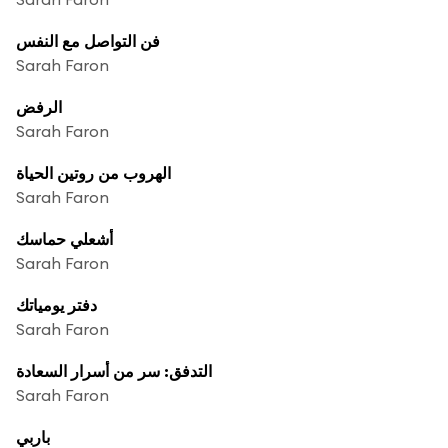
فن التواصل مع النفس
Sarah Faron
الرفض
Sarah Faron
الهروب من روتين الحياة
Sarah Faron
أشعلي حماسك
Sarah Faron
دفتر يومياتك
Sarah Faron
التدفق: سر من أسرار السعادة
Sarah Faron
باربي