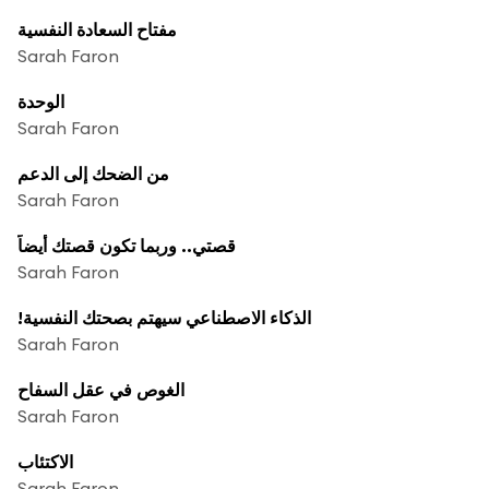
مفتاح السعادة النفسية
Sarah Faron
الوحدة
Sarah Faron
من الضحك إلى الدعم
Sarah Faron
قصتي.. وربما تكون قصتك أيضاً
Sarah Faron
!الذكاء الاصطناعي سيهتم بصحتك النفسية
Sarah Faron
الغوص في عقل السفاح
Sarah Faron
الاكتئاب
Sarah Faron