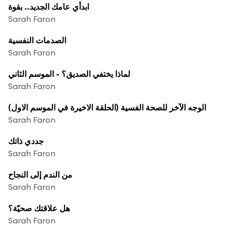
ابدأي عامك الجديد.. بقوة
Sarah Faron
الصدمات النفسية
Sarah Faron
لماذا يختفي الصديق؟ - الموسم الثاني
Sarah Faron
الوجه الآخر للصحة الفسية (الحلقة الاخيرة في الموسم الاول)
Sarah Faron
جددي ذاتك
Sarah Faron
من الندم إلى النجاح
Sarah Faron
هل علاقتك صحيّة؟
Sarah Faron