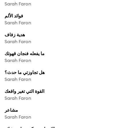
Sarah Faron
فوائد الألم
Sarah Faron
هدية زفاف
Sarah Faron
ما يفعله فنجان قهوتك
Sarah Faron
هل تجاوزتي ما حدث؟
Sarah Faron
القوة التي تغير واقعك
Sarah Faron
مشاعر
Sarah Faron