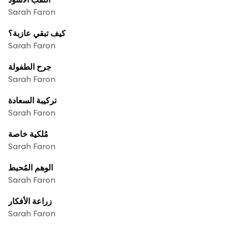
Sarah Faron
كيف تبقي عازبة؟
Sarah Faron
جرح الطفولة
Sarah Faron
تركيبة السعادة
Sarah Faron
مُلكية خاصة
Sarah Faron
الوهم المُحبط
Sarah Faron
زراعة الأفكار
Sarah Faron