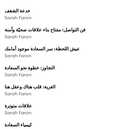
خدعة الشغف
Sarah Faron
فن التواصل: مفتاح بناء علاقات صحيّة وآمنة
Sarah Faron
عيش اللحظة: سر السعادة موجود أمامك
Sarah Faron
التجاوز: خطوة نحو السعادة
Sarah Faron
الغربة: قلب هناك وعقل هنا
Sarah Faron
علاقات متوترة
Sarah Faron
كيمياء السعادة