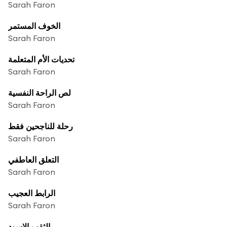
Sarah Faron
الخوف المستمر
Sarah Faron
تحديات الأم المتعلمة
Sarah Faron
لص الراحة النفسية
Sarah Faron
رحلة للناجحين فقط
Sarah Faron
التعلق العاطفي
Sarah Faron
الرابط العجيب
Sarah Faron
الثقب الاسود