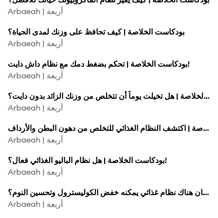
Arbaeah | أربعة
بودكاست الخلاصة | كيف تحافظ على وزنك لمدى الحياة؟
Arbaeah | أربعة
بودكاست الخلاصة | تحكم بضغط دمك مع نظام داش دايت!
Arbaeah | أربعة
بودكاست الخلاصة | هل تخيلت يوماً أن تتخلص من وزنك الزائد بدون دايت؟
Arbaeah | أربعة
بودكاست الخلاصة | اكتشف النظام الغذائي للتخلص من دهون البطن والأرداف!
Arbaeah | أربعة
بودكاست الخلاصة | هل نظام الباليو الغذائي فعال؟!
Arbaeah | أربعة
بودكاست الخلاصة | ماذا لو كان هناك نظام غذائي يمكنه خفض الكوليسترول وتحسين النوم؟
Arbaeah | أربعة