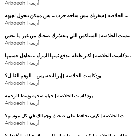
Arbaeah | أربعة
بودكاست الخلاصة | سفرتك مش ساحة حرب… بس ممكن تتحول لجبهة!
Arbaeah | أربعة
بودكاست الخلاصة | السناكس اللي بتخسّرك صحتك من غير ما تحس!
Arbaeah | أربعة
بودكاست الخلاصة | أكتر غلطة بتدفع ثمنها المرأة… تجاهل جسمها!!
Arbaeah | أربعة
بودكاست الخلاصة | إبر التخسيس… الوهم القاتل؟
Arbaeah | أربعة
بودكاست الخلاصة | حياة صحية وسط الزحمة
Arbaeah | أربعة
بودكاست الخلاصة | كيف تحافظ على صحتك وجمالك في كل موسم؟
Arbaeah | أربعة
بودكاست الخلاصة | كيف يغير نظام الماكروبيوتك حياتك للأفضل؟