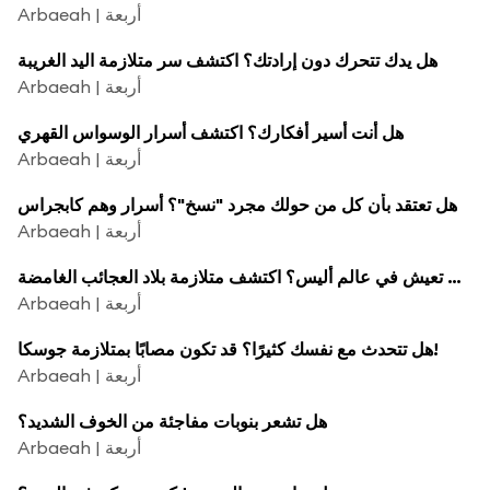
Arbaeah | أربعة
هل يدك تتحرك دون إرادتك؟ اكتشف سر متلازمة اليد الغريبة
Arbaeah | أربعة
هل أنت أسير أفكارك؟ اكتشف أسرار الوسواس القهري
Arbaeah | أربعة
هل تعتقد بأن كل من حولك مجرد "نسخ"؟ أسرار وهم كابجراس
Arbaeah | أربعة
هل تعيش في عالم أليس؟ اكتشف متلازمة بلاد العجائب الغامضة!
Arbaeah | أربعة
هل تتحدث مع نفسك كثيرًا؟ قد تكون مصابًا بمتلازمة جوسكا!
Arbaeah | أربعة
هل تشعر بنوبات مفاجئة من الخوف الشديد؟
Arbaeah | أربعة