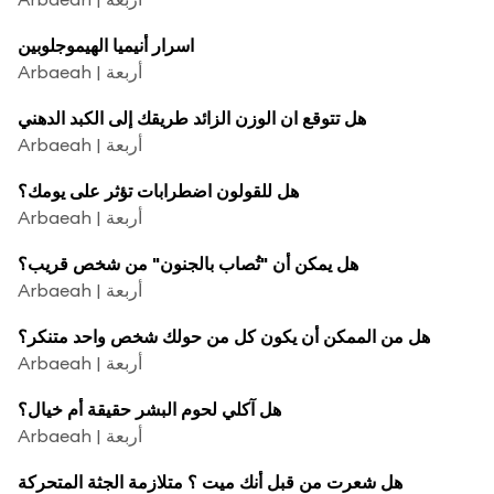
اسرار أنيميا الهيموجلوبين
Arbaeah | أربعة
هل تتوقع ان الوزن الزائد طريقك إلى الكبد الدهني
Arbaeah | أربعة
هل للقولون اضطرابات تؤثر على يومك؟
Arbaeah | أربعة
هل يمكن أن "تُصاب بالجنون" من شخص قريب؟
Arbaeah | أربعة
هل من الممكن أن يكون كل من حولك شخص واحد متنكر؟
Arbaeah | أربعة
هل آكلي لحوم البشر حقيقة أم خيال؟
Arbaeah | أربعة
هل شعرت من قبل أنك ميت ؟ متلازمة الجثة المتحركة