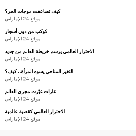
كيف تضاعفت موجات الحر؟
موقع 24 الإماراتي
كوكب من دون أشجار
موقع 24 الإماراتي
الاحترار العالمي يرسم خريطة العالم من جديد
موقع 24 الإماراتي
التغير المناخي يشوه المرأة.. كيف؟
موقع 24 الإماراتي
غازات غيّرت مجرى العالم
موقع 24 الإماراتي
الاحترار العالمي كقضية عالمية
موقع 24 الإماراتي