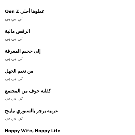
Gen Z عملوها أحلى
تي بي بي
الرقص مالية
تي بي بي
إلى جحيم المعرفة
تي بي بي
من نعيم الجهل
تي بي بي
كفاية خوف من المجتمع
تي بي بي
عربية برجر بالستوري تيلينج
تي بي بي
Happy Wife, Happy Life