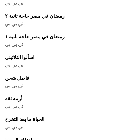
تي بي بي
رمضان في مصر حاجة تانية ٢
تي بي بي
رمضان في مصر حاجة تانية ١
تي بي بي
اسألوا التلاتيني
تي بي بي
فاصل شحن
تي بي بي
أزمة ثقة
تي بي بي
الحياة ما بعد التخرج
تي بي بي
تم إضافة الراتب