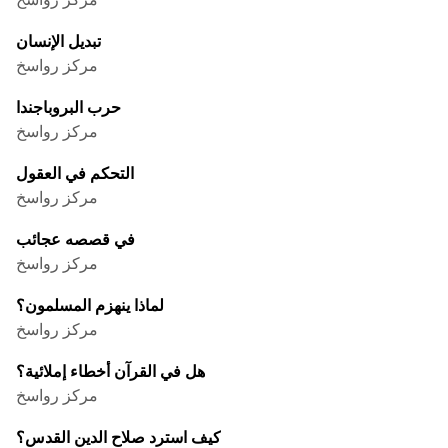
تبديل الإنسان
مركز رواسخ
حرب البروباجندا
مركز رواسخ
التحكم في العقول
مركز رواسخ
في قصصه عجائب
مركز رواسخ
لماذا ينهزم المسلمون؟
مركز رواسخ
هل في القرآن أخطاء إملائية؟
مركز رواسخ
كيف استرد صلاح الدين القدس؟