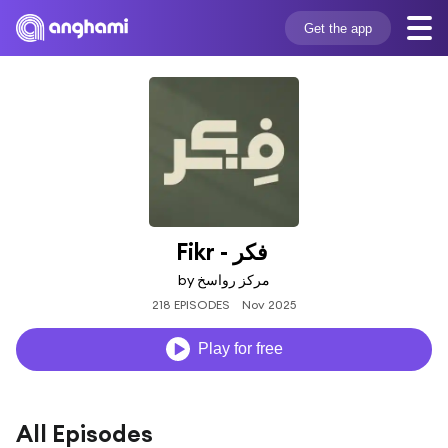
Get the app
Fikr - فكر 
by مركز رواسخ
218 EPISODES
Nov 2025
Play for free
All Episodes