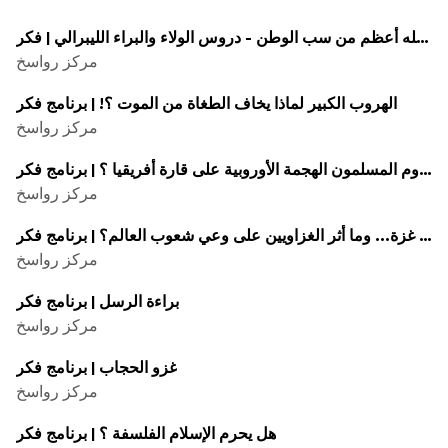
سب الله أعظم من سب الوطن - دروس الولاء والبراء الليبرالي | فكر
مركز رواسخ
الهروب الكبير لماذا يخاف الطغاة من الموت ؟! | برنامج فكر
مركز رواسخ
كيف قاوم المسلمون الهجمة الأوروبية على قارة أفريقيا ؟ | برنامج فکر
مركز رواسخ
هل تغير العالم بسبب غزة... وما أثر الغزاويين على وعي شعوب العالم؟ | برنامج فکر
مركز رواسخ
براءة الرسل | برنامج فكر
مركز رواسخ
غزو الحجاب | برنامج فکر
مركز رواسخ
هل يحرم الإسلام الفلسفة ؟ | برنامج فکر