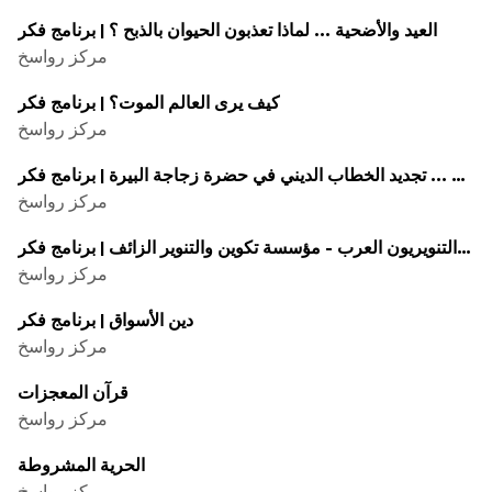
العيد والأضحية ... لماذا تعذبون الحيوان بالذبح ؟ | برنامج فكر
مركز رواسخ
كيف يرى العالم الموت؟ | برنامج فکر
مركز رواسخ
تكوين العبث ... تجديد الخطاب الديني في حضرة زجاجة البيرة | برنامج فکر
مركز رواسخ
ماذا يريد التنويريون العرب - مؤسسة تكوين والتنوير الزائف | برنامج فکر
مركز رواسخ
دين الأسواق | برنامج فكر
مركز رواسخ
قرآن المعجزات
مركز رواسخ
الحرية المشروطة
مركز رواسخ