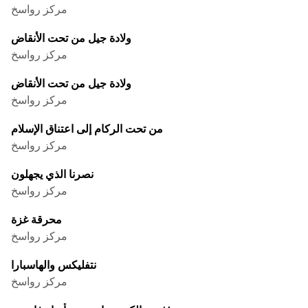
مركز رواسخ
ولادة جيل من تحت الأنقاض
مركز رواسخ
ولادة جيل من تحت الأنقاض
مركز رواسخ
من تحت الركام إلى اعتناق الإسلام
مركز رواسخ
نصرنا الذي يجهلون
مركز رواسخ
محرقة غزة
مركز رواسخ
نتفليكس والهاسبارا
مركز رواسخ