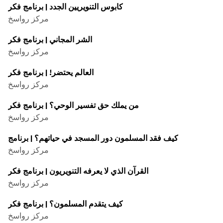
كابوس التنويريين الجدد | برنامج فکر
مركز رواسخ
الشر المجاني | برنامج فكر
مركز رواسخ
العالم يحتضر! | برنامج فکر
مركز رواسخ
من يملك حق تفسير الوحي؟ | برنامج فکر
مركز رواسخ
كيف فقد المسلمون دور المسجد في حياتهم؟ | برنامج
مركز رواسخ
القرآن الذي لا يعرفه التنويريون | برنامج فكر
مركز رواسخ
كيف يتقدم المسلمون؟ | برنامج فکر
مركز رواسخ