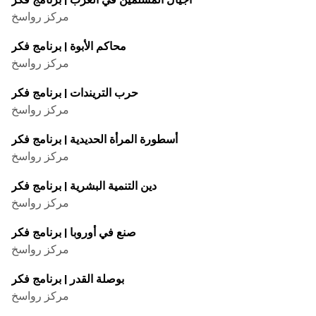
مركز رواسخ
محاكم الأبوة | برنامج فکر
مركز رواسخ
حرب التريندات | برنامج فکر
مركز رواسخ
أسطورة المرأة الحديدية | برنامج فكر
مركز رواسخ
دين التنمية البشرية | برنامج فکر
مركز رواسخ
صنع في أوروبا | برنامج فکر
مركز رواسخ
بوصلة القدر | برنامج فكر
مركز رواسخ