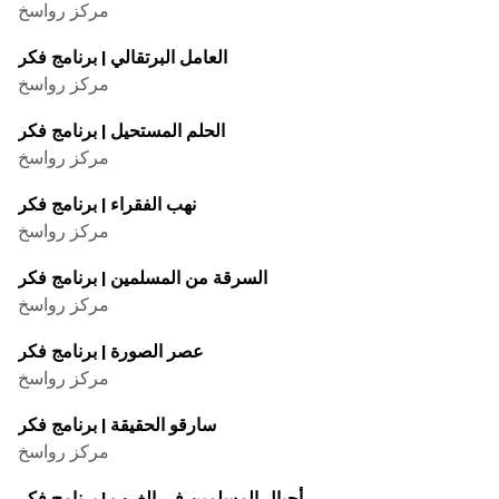
مركز رواسخ
العامل البرتقالي | برنامج فكر
مركز رواسخ
الحلم المستحيل | برنامج فكر
مركز رواسخ
نهب الفقراء | برنامج فکر
مركز رواسخ
السرقة من المسلمين | برنامج فكر
مركز رواسخ
عصر الصورة | برنامج فکر
مركز رواسخ
سارقو الحقيقة | برنامج فكر
مركز رواسخ
أجيال المسلمين في الغرب | برنامج فكر