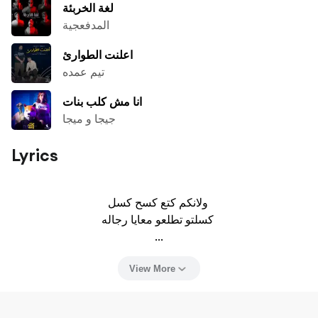
لغة الخربئة
المدفعجية
اعلنت الطوارئ
تيم عمده
انا مش كلب بنات
جيجا و ميجا
Lyrics
ولانكم كتع كسح كسل 

كسلتو تطلعو معايا رجاله 

...
View More