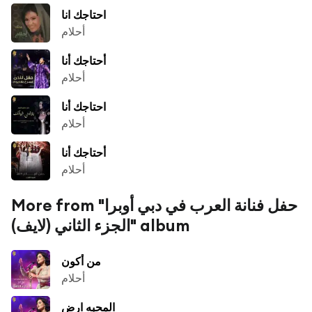
احتاجك انا
أحلام
أحتاجك أنا
أحلام
احتاجك أنا
أحلام
أحتاجك أنا
أحلام
More from "حفل فنانة العرب في دبي أوبرا
الجزء الثاني (لايف)" album
من أكون
أحلام
المحبه ارض