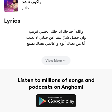
ياكيف تنشد
أحلام
Lyrics
والله أحتاجك انا خلك ابجنبي قريب

وان حصل شيّ بيننا عن حياتي لا تغيب

أنا من بعدك أتوه و عالمي بعدك يضيع

...
View More
Listen to millions of songs and
podcasts on Anghami