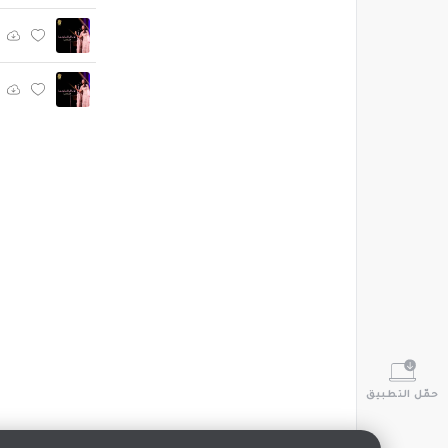
حمّل التطبيق