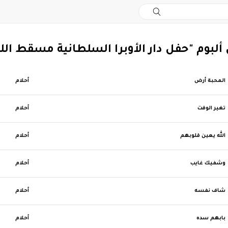
 ألبوم "حفل دار الأوبرا السلطانية مسقط الليل
المحبة أرض
أحلام
تغير الوقت
أحلام
الله يعين قلوبهم
أحلام
وشفيك غايب
أحلام
شاف نفسه
أحلام
بابهم سده
أحلام