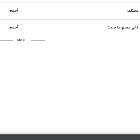
مختلف
أحلام
كأني عمري ما حبيت
أحلام
MORE