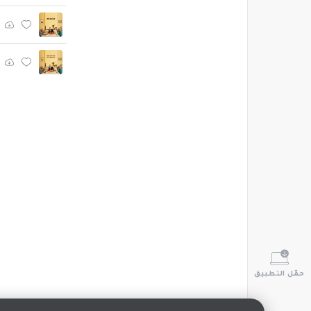
حمّل التطبيق