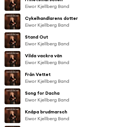
Eiwor Kjellberg Band
Cykelhandlarens dotter
Eiwor Kjellberg Band
Stand Out
Eiwor Kjellberg Band
Vilda vackra vän
Eiwor Kjellberg Band
Från Vettet
Eiwor Kjellberg Band
Song for Dacha
Eiwor Kjellberg Band
Knåpa brudmarsch
Eiwor Kjellberg Band