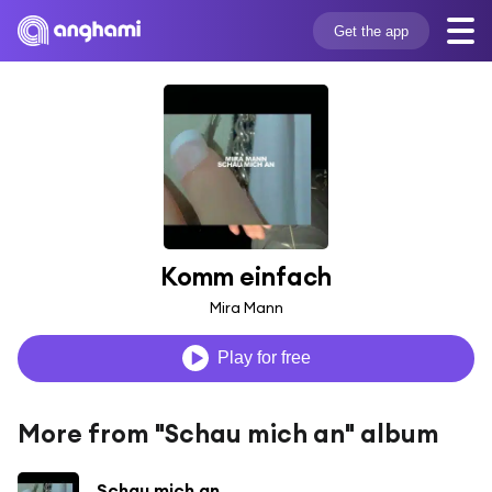
Get the app
Komm einfach
Mira Mann
Play for free
More from "Schau mich an" album
Schau mich an