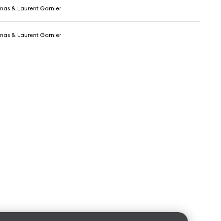
nas & Laurent Garnier
nas & Laurent Garnier