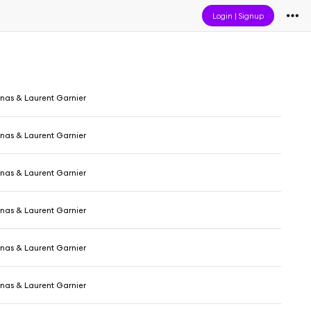
Login
|
Signup
nas & Laurent Garnier
nas & Laurent Garnier
nas & Laurent Garnier
nas & Laurent Garnier
nas & Laurent Garnier
nas & Laurent Garnier