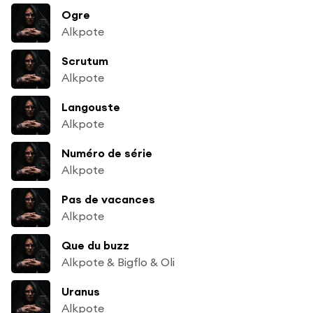
Ogre
Alkpote
Scrutum
Alkpote
Langouste
Alkpote
Numéro de série
Alkpote
Pas de vacances
Alkpote
Que du buzz
Alkpote & Bigflo & Oli
Uranus
Alkpote