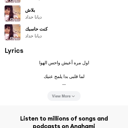
بلاش
ديانا حداد
كنت حاسبك
ديانا حداد
Lyrics
اول مره أعيش واحس الهوا

لما قلبى بدا يلمح عنيك

...
View More
Listen to millions of songs and
podcasts on Anghami