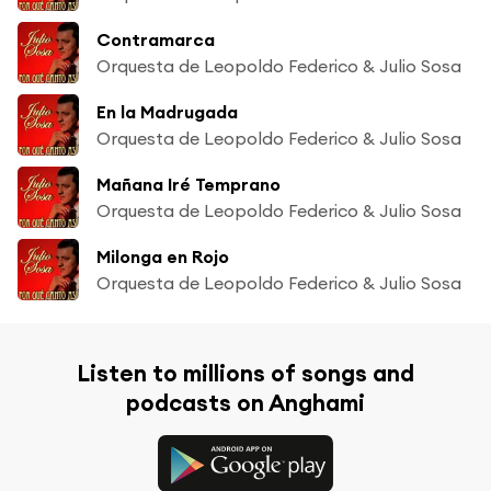
Contramarca
Orquesta de Leopoldo Federico & Julio Sosa
En la Madrugada
Orquesta de Leopoldo Federico & Julio Sosa
Mañana Iré Temprano
Orquesta de Leopoldo Federico & Julio Sosa
Milonga en Rojo
Orquesta de Leopoldo Federico & Julio Sosa
Listen to millions of songs and
podcasts on Anghami