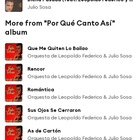
Julio Sosa
More from "Por Qué Canto Así"
album
Que Me Quiten Lo Bailao
Orquesta de Leopoldo Federico & Julio Sosa
Rencor
Orquesta de Leopoldo Federico & Julio Sosa
Romántica
Orquesta de Leopoldo Federico & Julio Sosa
Sus Ojos Se Cerraron
Orquesta de Leopoldo Federico & Julio Sosa
As de Cartón
Orquesta de Leopoldo Federico & Julio Sosa