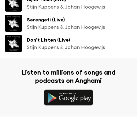
Stijn Kuppens & Johan Hoogewijs
Serengeti (Live)
Stijn Kuppens & Johan Hoogewijs
Don't Listen (Live)
Stijn Kuppens & Johan Hoogewijs
Listen to millions of songs and
podcasts on Anghami