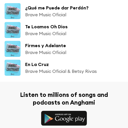
¿Qué me Puede dar Perdón?
Brave Music Oficial
Te Loamos Oh Dios
Brave Music Oficial
Firmes y Adelante
Brave Music Oficial
En La Cruz
Brave Music Oficial & Betsy Rivas
Listen to millions of songs and
podcasts on Anghami