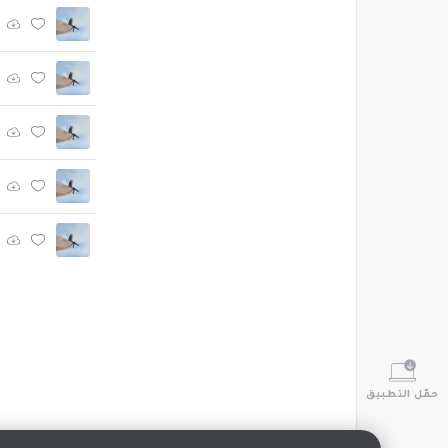
حمّل التطبيق