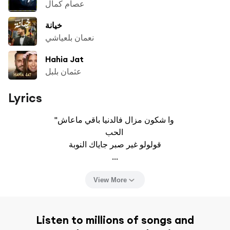
عصام كمال
خيانة
نعمان بلعياشي
Hahia Jat
عثمان بلبل
Lyrics
"وا شكون مزال فالدنيا باقي ماعاش 

الحب 

قولولو غير صبر جاياك النوبة

...
View More
Listen to millions of songs and