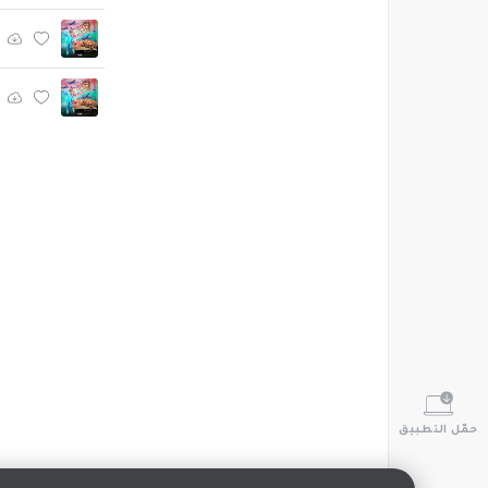
حمّل التطبيق