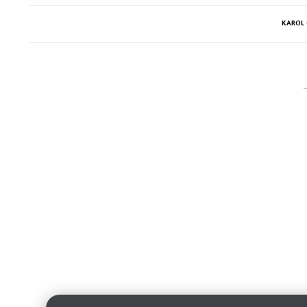
KAROL 