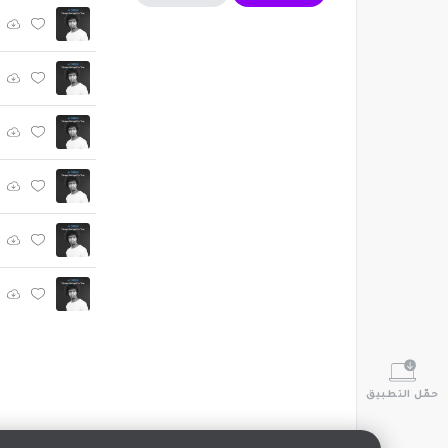
حمّل التطبيق