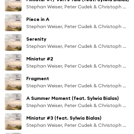
Stephan Weiser, Peter Cudek & Christoph Holzhauser
Piece in A
Stephan Weiser, Peter Cudek & Christoph Holzhauser
Serenity
Stephan Weiser, Peter Cudek & Christoph Holzhauser
Miniatur #2
Stephan Weiser, Peter Cudek & Christoph Holzhauser
Fragment
Stephan Weiser, Peter Cudek & Christoph Holzhauser
A Summer Moment (feat. Sylwia Bialas)
Stephan Weiser, Peter Cudek & Christoph Holzhauser
Miniatur #3 (feat. Sylwia Bialas)
Stephan Weiser, Peter Cudek & Christoph Holzhauser