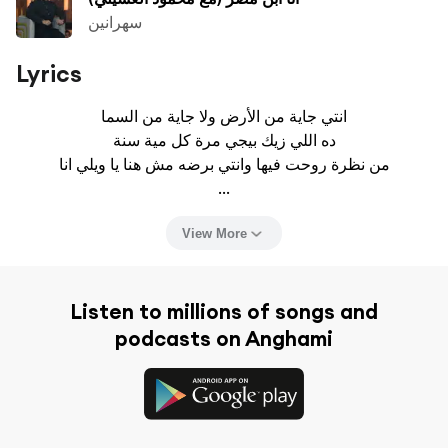
سهرانين
Lyrics
انتي جاية من الأرض ولا جاية من السما

ده اللي زيك بيجي مرة كل مية سنة

من نظرة روحت فيها وانتي برضه مش هنا يا ويلي انا

...
View More
Listen to millions of songs and
podcasts on Anghami