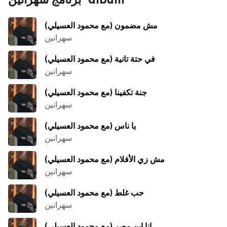
مش مضمون (مع محمود العسيلي)
سهرانين
في حتة تانية (مع محمود العسيلي)
سهرانين
جنة تكفينا (مع محمود العسيلي)
سهرانين
يا ناس (مع محمود العسيلي)
سهرانين
مش زي الأفلام (مع محمود العسيلي)
سهرانين
حب غلط (مع محمود العسيلي)
سهرانين
انا ابن مصر (مع محمود العسيلي)