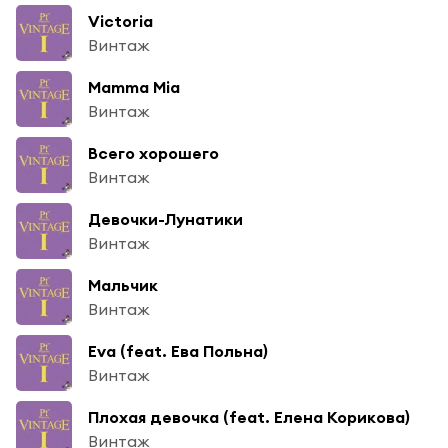
Victoria
Винтаж
Mamma Mia
Винтаж
Всего хорошего
Винтаж
Девочки-Лунатики
Винтаж
Мальчик
Винтаж
Eva (feat. Ева Польна)
Винтаж
Плохая девочка (feat. Елена Корикова)
Винтаж