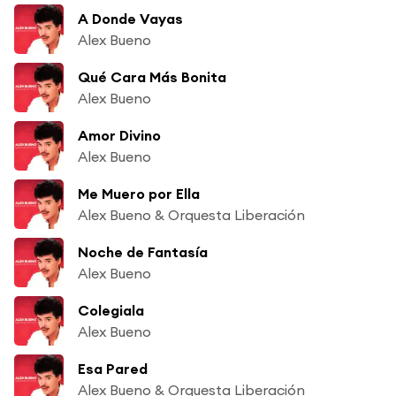
A Donde Vayas
Alex Bueno
Qué Cara Más Bonita
Alex Bueno
Amor Divino
Alex Bueno
Me Muero por Ella
Alex Bueno & Orquesta Liberación
Noche de Fantasía
Alex Bueno
Colegiala
Alex Bueno
Esa Pared
Alex Bueno & Orquesta Liberación