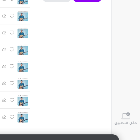
حمّل التطبيق