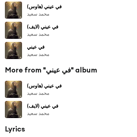
في عيني (هاوس)
محمد سعيد
في عيني (لايف)
محمد سعيد
في عيني
محمد سعيد
More from "في عيني" album
في عيني (هاوس)
محمد سعيد
في عيني (لايف)
محمد سعيد
Lyrics