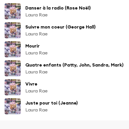
Danser à la radio (Rose Noël)
Laura Rae
Suivre mon coeur (George Hall)
Laura Rae
Mourir
Laura Rae
Quatre enfants (Patty, John, Sandra, Mark)
Laura Rae
Vivre
Laura Rae
Juste pour toi (Jeanne)
Laura Rae