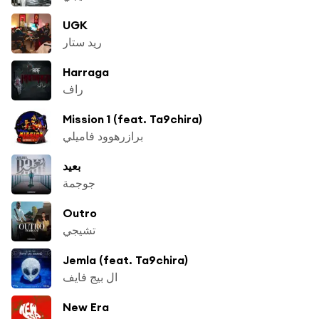
UGK
ريد ستار
Harraga
راف
Mission 1 (feat. Ta9chira)
برازرهوود فاميلي
بعيد
جوجمة
Outro
تشيجي
Jemla (feat. Ta9chira)
ال بيج فايف
New Era