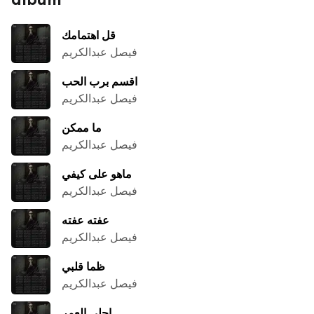
قل اهتمامك
فيصل عبدالكريم
اقسم برب الحب
فيصل عبدالكريم
ما ممكن
فيصل عبدالكريم
ماهو على كيفي
فيصل عبدالكريم
عفته عفته
فيصل عبدالكريم
ظما قلبي
فيصل عبدالكريم
احلى العمر