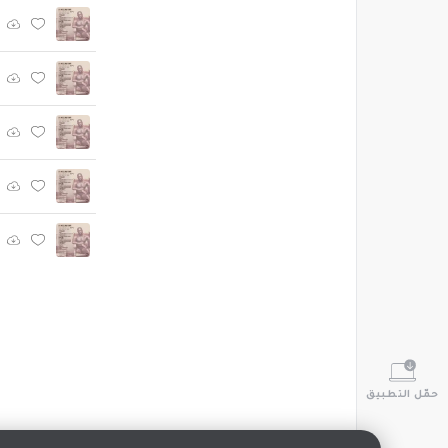
حمّل التطبيق