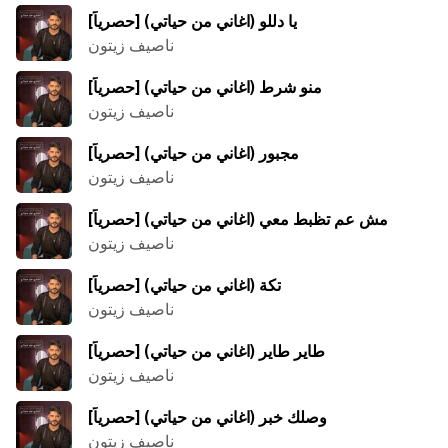
يا دللو (اغاني من حياتي) [حصرياً]
ناصيف زيتون
منو شرط (اغاني من حياتي) [حصرياً]
ناصيف زيتون
مجبور (اغاني من حياتي) [حصرياً]
ناصيف زيتون
مش عم تظبط معي (اغاني من حياتي) [حصرياً]
ناصيف زيتون
تكة (اغاني من حياتي) [حصرياً]
ناصيف زيتون
طاير طاير (اغاني من حياتي) [حصرياً]
ناصيف زيتون
وصلك خبر (اغاني من حياتي) [حصرياً]
ناصيف زيتون