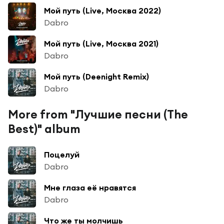
Мой путь (Live, Москва 2022)
Dabro
Мой путь (Live, Москва 2021)
Dabro
Мой путь (Deenight Remix)
Dabro
More from "Лучшие песни (The
Best)" album
Поцелуй
Dabro
Мне глаза её нравятся
Dabro
Что же ты молчишь