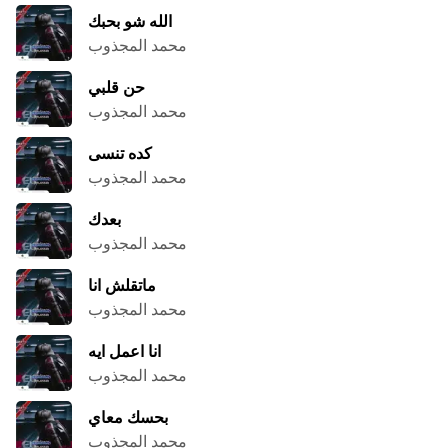
الله شو بحبك
محمد المجذوب
حن قلبي
محمد المجذوب
كده تنسى
محمد المجذوب
بعدك
محمد المجذوب
ماتقلش انا
محمد المجذوب
انا اعمل ايه
محمد المجذوب
بحسك معاي
محمد المجذوب