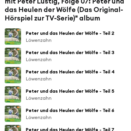
mit Peter Lustig, Folge 07: Peter und
das Heulen der Wölfe (Das Original-
Hörspiel zur TV-Serie)" album
Peter und das Heulen der Wölfe - Teil 2
Löwenzahn
Peter und das Heulen der Wölfe - Teil 3
Löwenzahn
Peter und das Heulen der Wölfe - Teil 4
Löwenzahn
Peter und das Heulen der Wölfe - Teil 5
Löwenzahn
Peter und das Heulen der Wölfe - Teil 6
Löwenzahn
Peter und das Heulen der Wölfe - Teil 7