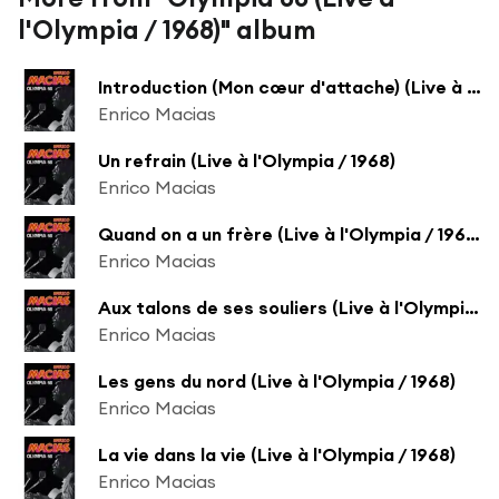
l'Olympia / 1968)" album
Introduction (Mon cœur d'attache) (Live à l'Olympia / 1968)
Enrico Macias
Un refrain (Live à l'Olympia / 1968)
Enrico Macias
Quand on a un frère (Live à l'Olympia / 1968)
Enrico Macias
Aux talons de ses souliers (Live à l'Olympia / 1968)
Enrico Macias
Les gens du nord (Live à l'Olympia / 1968)
Enrico Macias
La vie dans la vie (Live à l'Olympia / 1968)
Enrico Macias