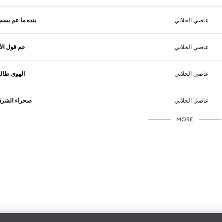
عاصي الحلاني
بنده ما عم يسم
عاصي الحلاني
عم قول الآ
عاصي الحلاني
الهوى ظال
عاصي الحلاني
صحراء الشر
MORE