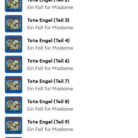
Ein Fall für Madame
Tote Engel (Teil 3)
Ein Fall für Madame
Tote Engel (Teil 4)
Ein Fall für Madame
Tote Engel (Teil 6)
Ein Fall für Madame
Tote Engel (Teil 7)
Ein Fall für Madame
Tote Engel (Teil 8)
Ein Fall für Madame
Tote Engel (Teil 9)
Ein Fall für Madame