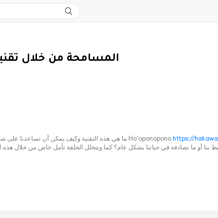
المسامحة من خلال تقنية
https://hakawa
Ho'oponopono ما هي هذه التقنية وكيف يمكن أن تساعدنا 
نصادفه في حياتنا بشكل عام؟ كما ويتخلل الحلقة تأمل خاص من خلال هذه التقنية الرائعة ١٦:٠٠