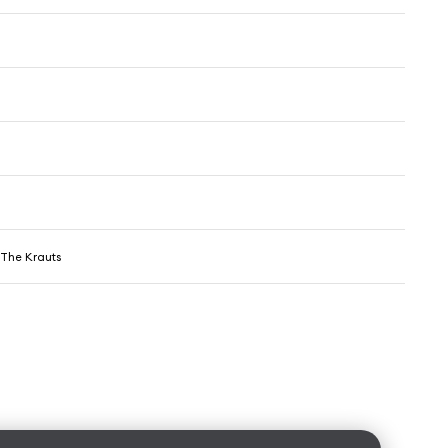
 The Krauts