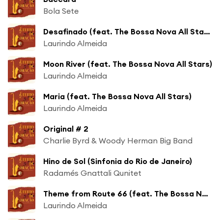
Bola Sete
Desafinado (feat. The Bossa Nova All Stars)
Laurindo Almeida
Moon River (feat. The Bossa Nova All Stars)
Laurindo Almeida
Maria (feat. The Bossa Nova All Stars)
Laurindo Almeida
Original # 2
Charlie Byrd & Woody Herman Big Band
Hino de Sol (Sinfonia do Rio de Janeiro)
Radamés Gnattali Qunitet
Theme from Route 66 (feat. The Bossa Nova All Stars)
Laurindo Almeida