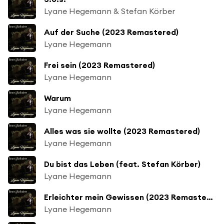
Lyane Hegemann & Stefan Körber
Auf der Suche (2023 Remastered)
Lyane Hegemann
Frei sein (2023 Remastered)
Lyane Hegemann
Warum
Lyane Hegemann
Alles was sie wollte (2023 Remastered)
Lyane Hegemann
Du bist das Leben (feat. Stefan Körber)
Lyane Hegemann
Erleichter mein Gewissen (2023 Remastered)
Lyane Hegemann