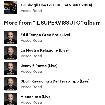
Gli Sbagli Che Fai (LIVE SANSIRO 2024)
Vasco Rossi
More from "IL SUPERVISSUTO" album
Ed Il Tempo Crea Eroi (Live)
Vasco Rossi
La Nostra Relazione (Live)
Vasco Rossi
Jenny É Pazza (Live)
Vasco Rossi
Sballi Ravvicinati Del Terzo Tipo (Live)
Vasco Rossi
Albachiara (Live)
Vasco Rossi