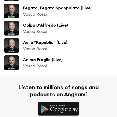
Fegato, Fegato Spappolato (Live)
Vasco Rossi
Colpa D'Alfredo (Live)
Vasco Rossi
Asilo "Republic" (Live)
Vasco Rossi
Anima Fragile (Live)
Vasco Rossi
Listen to millions of songs and
podcasts on Anghami