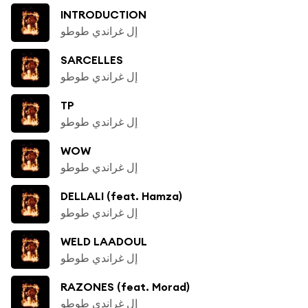
INTRODUCTION
إل غراندي طوطو
SARCELLES
إل غراندي طوطو
TP
إل غراندي طوطو
WOW
إل غراندي طوطو
DELLALI (feat. Hamza)
إل غراندي طوطو
WELD LAADOUL
إل غراندي طوطو
RAZONES (feat. Morad)
إل غراندي طوطو