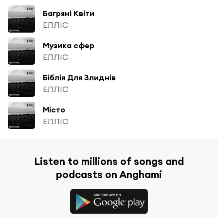
Багряні Квіти
ЕЛЛІС
Музика сфер
ЕЛЛІС
Біблія Для Злиднів
ЕЛЛІС
Місто
ЕЛЛІС
Listen to millions of songs and
podcasts on Anghami