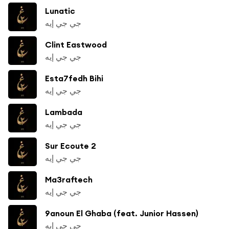
Lunatic
جي جي إيه
Clint Eastwood
جي جي إيه
Esta7fedh Bihi
جي جي إيه
Lambada
جي جي إيه
Sur Ecoute 2
جي جي إيه
Ma3raftech
جي جي إيه
9anoun El Ghaba (feat. Junior Hassen)
جي جي إيه