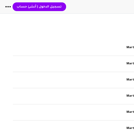
تسجيل الدخول
|
أنشئ حساب
Mart
Mart
Mart
Mart
Mart
Mart