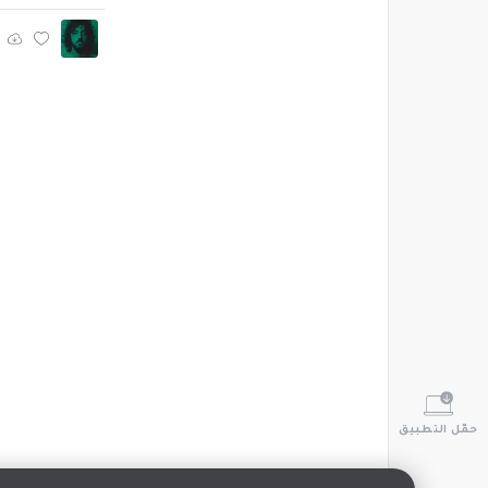
حمّل التطبيق