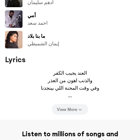
أدهم سليمان
أمي
احمد سعد
ما بنا بلاد
إيمان الشميطي
Lyrics
العند يجيب الكفر

والذنب اهون من العذر

وفي وقت المحنة اللي بينجدنا

...
View More
Listen to millions of songs and